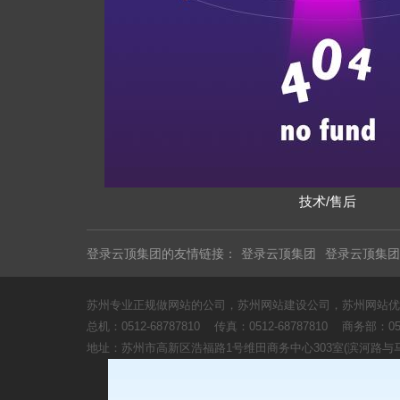
技术/售后
登录云顶集团的友情链接：
登录云顶集团
登录云顶集团
苏州专业正规做网站的公司，苏州网站建设公司，苏州网站优
总机：0512-68787810 传真：0512-68787810 商务部：0
地址：苏州市高新区浩福路1号维田商务中心303室(滨河路与