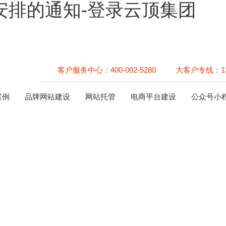
假安排的通知-登录云顶集团
客户服务中心：
400-002-5280
大客户专线：
1
案例
品牌网站建设
网站托管
电商平台建设
公众号小
2016端午节放假安排的通知
：
登录云顶集团
时间：2016-06-07 阅读次数：
情况，经公司领导研究决定我公司端午节放假三天，具体安排如下：
星期日)正常上班。在放假期间如有给各新老客户带来不便之处，还请详解!