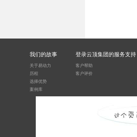
我们的故事
登录云顶集团的服务支持
关于易动力
客户帮助
历程
客户评价
选择优势
案例库