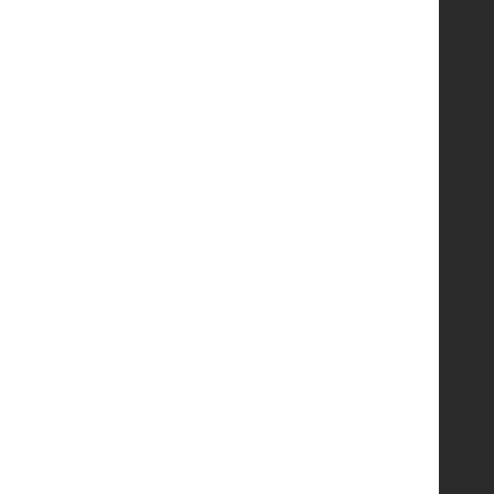
苏州易动力网络科技有限公司
2016年6月7日