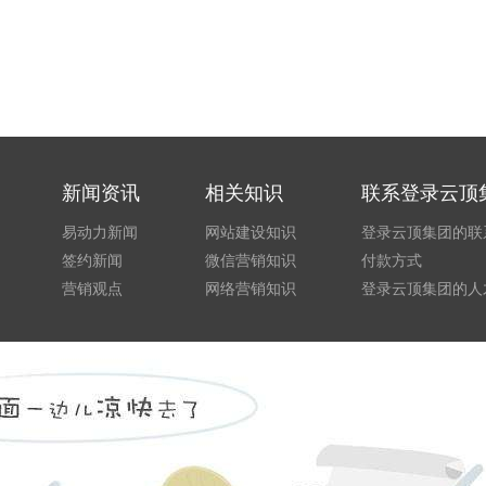
新闻资讯
相关知识
联系登录云顶
易动力新闻
网站建设知识
登录云顶集团的联
签约新闻
微信营销知识
付款方式
营销观点
网络营销知识
登录云顶集团的人