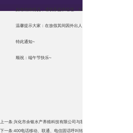
如有特殊情况，请联系值班经理：13862132612 15206139086
温馨提示大家：在放假其间因外出人员多，请注意个人人身与财务
特此通知~
顺祝：端午节快乐~
上一条:
兴化市余银水产养殖科技有限公司与我公司成功合作企业登录云
下一条:
400电话移动、联通、电信固话呼叫转移方法