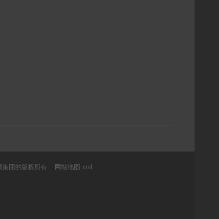
登录云顶集团的版权所有 网站地图 xml