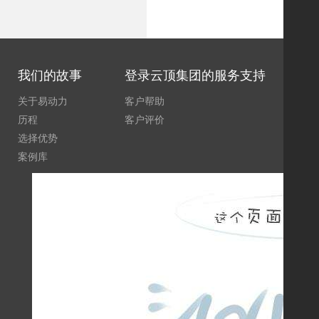
我们的故事
登录云顶集团的服务支持
关于易动力
客户帮助
易
历程
客户评价
签
选择优势
营
案例库