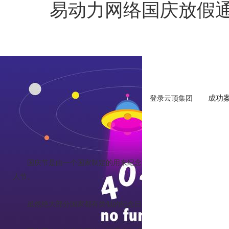
易动力网络国庆放假通
成功
登录云顶集团
作者
国庆节是由一个国家制定的用来纪念国家本身的法定假日。它们
人节。
虽然绝大部分国家都有类似的纪念日，但是由于复杂的政治关系