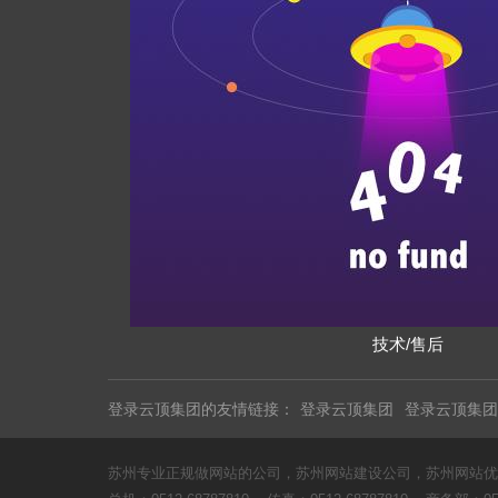
技术/售后
登录云顶集团的友情链接：
登录云顶集团
登录云顶集团
苏州专业正规做网站的公司，苏州网站建设公司，苏州网站优