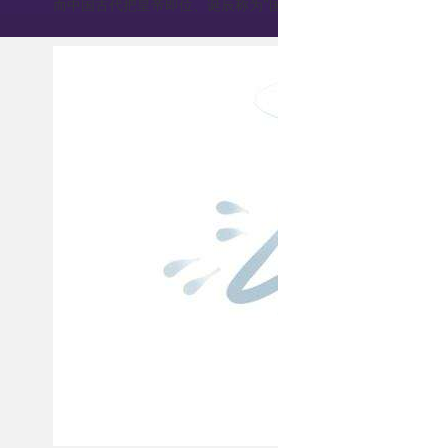
而中国古代把皇帝即位、诞辰称为"国庆"。如今，中国国庆节特