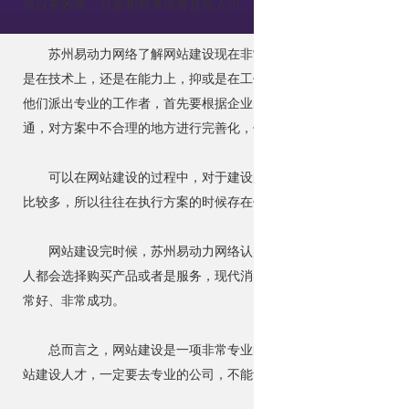
可以有效果，只是相对来说算是投入小、回报大的一项发展渠道而已
苏州易动力网络了解网站建设现在非常热门，而很多人是“半路
是在技术上，还是在能力上，抑或是在工作经验方面，肯定相对都会
他们派出专业的工作者，首先要根据企业的具体情况、经营的产品、
通，对方案中不合理的地方进行完善化，促进网站完善之后，再保障
可以在网站建设的过程中，对于建设的进度进行督促和监管，如
比较多，所以往往在执行方案的时候存在偷懒的情况，或者是出现一
网站建设完时候，苏州易动力网络认为必须要进行市场测试，看
人都会选择购买产品或者是服务，现代消费者都是非常谨慎的，所以
常好、非常成功。
总而言之，网站建设是一项非常专业的工作，需要依靠长期的工
站建设人才，一定要去专业的公司，不能够在网上随便找一个号称会