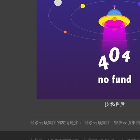
技术/售后
登录云顶集团的友情链接：
登录云顶集团
登录云顶集团