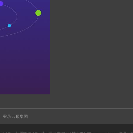
登录云顶集团