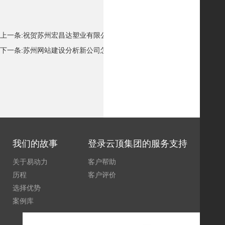
上一条:
祝贺苏州宏昌达塑业有限公司展示型登录云顶集团官网成功上线
下一条:
苏州网站建设分析新公司怎么做网络营销推广
我们的故事
登录云顶集团的服务支持
关于易动力
客户帮助
易
历程
客户评价
签
选择优势
营
案例库