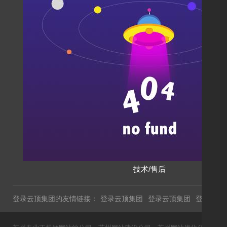
技术/售后
登录云顶集团的友情链接：
登录云顶集团
登录云顶集团
登录云顶