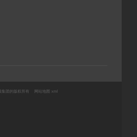
登录云顶集团的版权所有 网站地图 xml