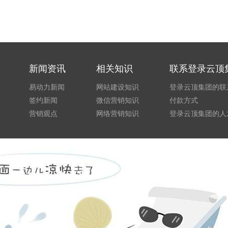
新闻资讯
相关知识
联系登录云顶
易动力新闻
网站建设知识
登录云顶集团的联
签约新闻
微信营销知识
付款方式
营销观点
网络营销知识
登录云顶集团的人