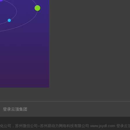
登录云顶集团
化公司，苏州微信公司--苏州易动力网络科技有限公司
www.jsydl.com 