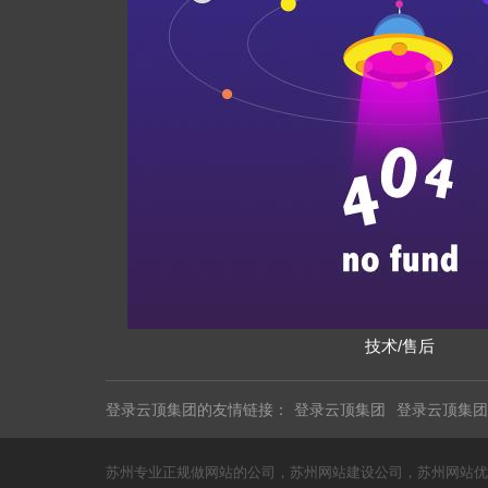
技术/售后
登录云顶集团的友情链接：
登录云顶集团
登录云顶集团
苏州专业正规做网站的公司，苏州网站建设公司，苏州网站优