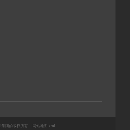
登录云顶集团的版权所有 网站地图 xml