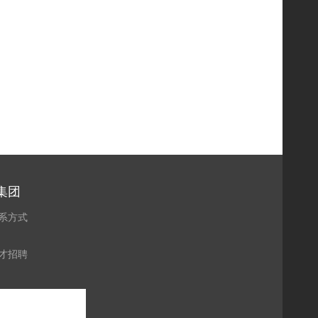
集团
系方式
才招聘