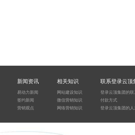
新闻资讯
相关知识
联系登录云顶
易动力新闻
网站建设知识
登录云顶集团的联
签约新闻
微信营销知识
付款方式
营销观点
网络营销知识
登录云顶集团的人