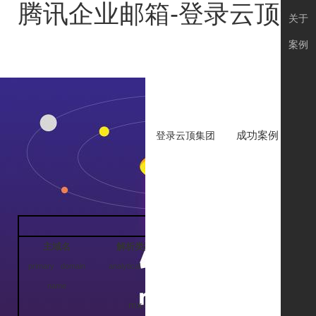
腾讯企业邮箱-登录云顶集
关于
案例
成功案例
品
登录云顶集团
腾
作者
您 的 需 求
主域名
解析类型
目标地址
primary domain
analytical type
destination address
por
name
mx
mxbiz1.qq.com