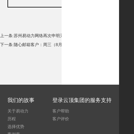
上一条:
苏州易动力网络再次申明无昆山易动力网络分公司
下一条:
随心邮箱客户：周三（8月10日）早上6点邮箱服务器升级通知
我们的故事
登录云顶集团的服务支持
关于易动力
客户帮助
易
历程
客户评价
签
选择优势
营