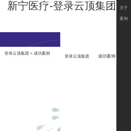
新宁医疗-登录云顶集团
关于
案例
登录云顶集团
>
成功案例
成功案例
品
登录云顶集团