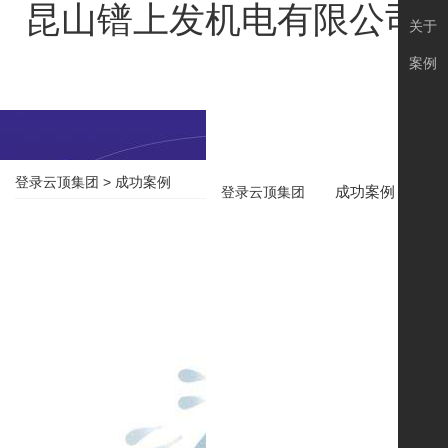
昆山镨上发机电有限公司-
关于
案例
登录云顶集团
>
成功案例
成功案例
品
登录云顶集团