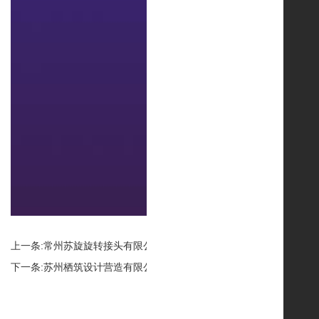
上一条:
常州苏旋旋转接头有限公司
下一条:
苏州栖筑设计营造有限公司