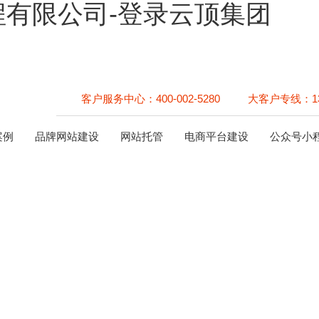
有限公司-登录云顶集团
客户服务中心：
400-002-5280
大客户专线：
1
案例
品牌网站建设
网站托管
电商平台建设
公众号小