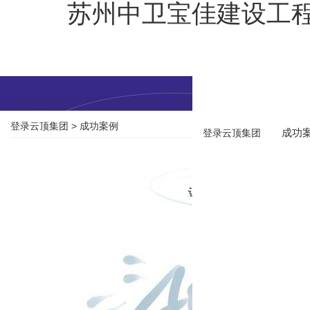
苏州中卫宝佳建设工程
登录云顶集团
>
成功案例
成功
登录云顶集团