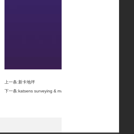
上一条:
新卡地坪
下一条:
katsens surveying & mapping equipment