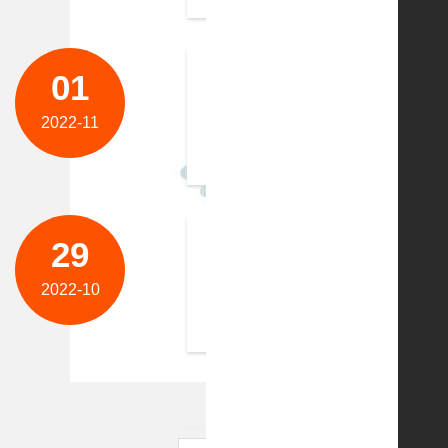
01
祝贺苏州合乾新能源科技有限
关于合乾 about us 11.png 
2022-11
集成的新能源企业。公司一直秉承“安全可靠、
29
祝贺苏州市立普医疗科技有限
登录云顶集团的概况 company ove
2022-10
公司，目前总部位于苏州，下设法国子公