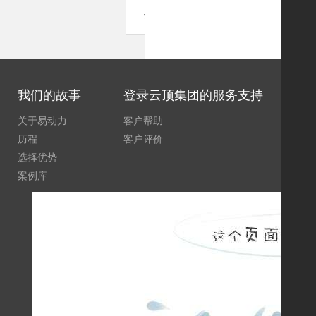
共 354 条 6 / 30 页
登录云顶集
我们的故事
登录云顶集团的服务支持
关于易动力
客户帮助
易
历程
客户评价
签
选择优势
营
案例库