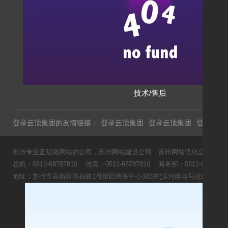
技术/售后
登录云顶集团的友情链接：
登录云顶集团
登录云顶集团
登录云顶
苏州专业正规做网站的公司，苏州网站建设公司，苏州网站优化公司，苏州
总机：0512-68787810 传真：0512-68787810 商务部：0512-8166
地址：苏州市高新区浩福路1号维田商务中心303室(滨河路与马运路交叉口