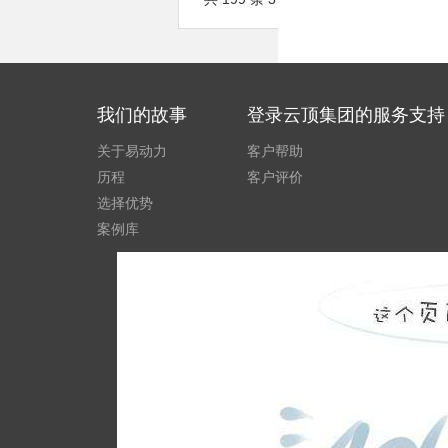
我们的故事
登录云顶集团的服务支持
关于易动力
客户帮助
历程
客户评价
选择优势
案例库