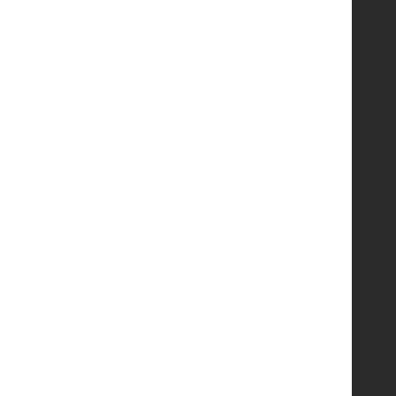
虑过为什么要建网站？你需要建立什么样的
于报纸、电视上的企业自身和品牌广告。不
»
末页