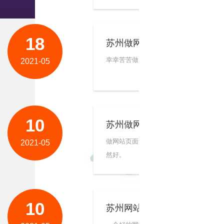
18
苏州做网站-网站被降权后怎
​幸幸苦苦做了几个月的网站，眼看着排
2021-05
10
苏州做网站-网站页面设计和
做网站页面设计，专业网站设计，苏州专
2021-05
然好。
10
苏州网站建设的日常维护和管