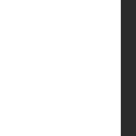
吸引更多的访问者，给他们留下好印象。
利，我们可以根据自己的实际需要浏览不同
销网站建设、品牌网站建设等。