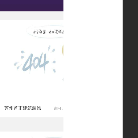
苏州首正建筑装饰
苏州
访问：67次
械...