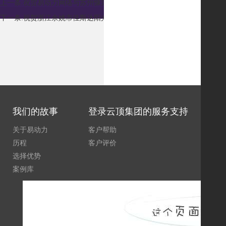
上一条:
祝贺易动力网络与苏州慷策新能源科技有限公司成功签约
下一条:
祝贺浙江余姚市佳斯达阳光板有限公司与我司签约企业登录云顶
我们的故事
登录云顶集团的服务支持
关于易动力
客户帮助
易
历程
客户评价
签
选择优势
营
案例库