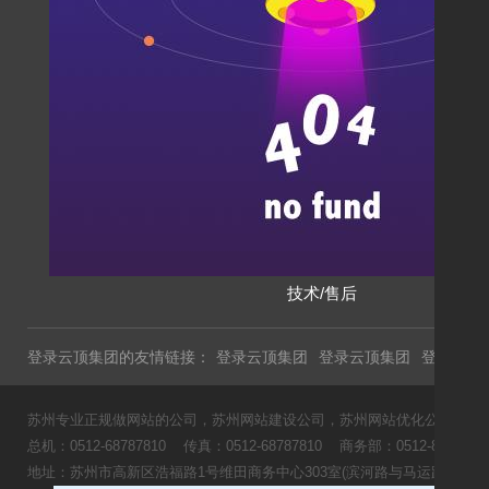
技术/售后
登录云顶集团的友情链接：
登录云顶集团
登录云顶集团
登录云顶
苏州专业正规做网站的公司，苏州网站建设公司，苏州网站优化公司，苏州
总机：0512-68787810 传真：0512-68787810 商务部：0512-8166
地址：苏州市高新区浩福路1号维田商务中心303室(滨河路与马运路交叉口