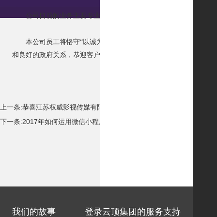
公司目前的业务主要专业于食品及食品相关的生产许可证的办理
本
公司员工将恪守“以诚为本、以信相守、执义求利、和则业成”
和良好的政府关系，恭迎客户的需求，向广大客户提供最快捷、便易
上一条:
恭喜江苏权威影视传媒有限公司登录云顶集团官网上线！
下一条:
2017年如何运用微信小程序？
我们的故事
登录云顶集团的服务支持