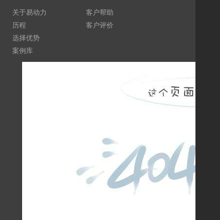
关于易动力
客户帮助
易
历程
客户评价
签
选择优势
营
案例库