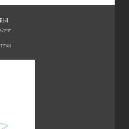
集团
系方式
才招聘