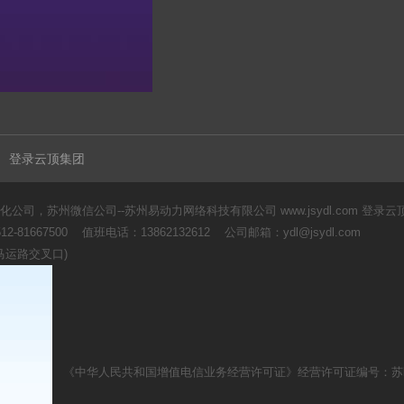
登录云顶集团
化公司，苏州微信公司--苏州易动力网络科技有限公司
www.jsydl.com 
512-81667500 值班电话：13862132612 公司邮箱：
ydl@jsydl.com
马运路交叉口)
《中华人民共和国增值电信业务经营许可证》经营许可证编号：苏b2-