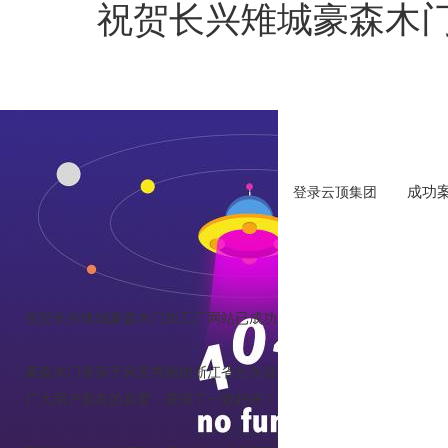
祝贺长兴雉城豪森木
成功
登录云顶集团
祝贺长兴雉
作者
祝贺长兴雉城豪森木门加工厂网站已成功上线！
豪森木门座落于风景秀丽的浙江省长兴县,是一家专门从事室内木门研
广大用户朋友的喜爱，获得了一致好评！