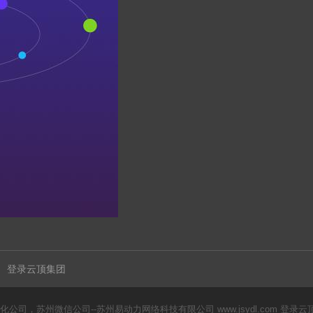
登录云顶集团
化公司，苏州微信公司--苏州易动力网络科技有限公司
www.jsydl.com 