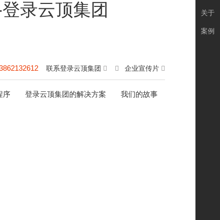
-登录云顶集团
关于
案例
3862132612
联系登录云顶集团
企业宣传片
程序
登录云顶集团的解决方案
我们的故事
线
网络化、智能化发展与实践，为广
决方案及服务，致力于成为国内
制造信息化系统登录云顶集团的解
登录云顶集团的解决方案。