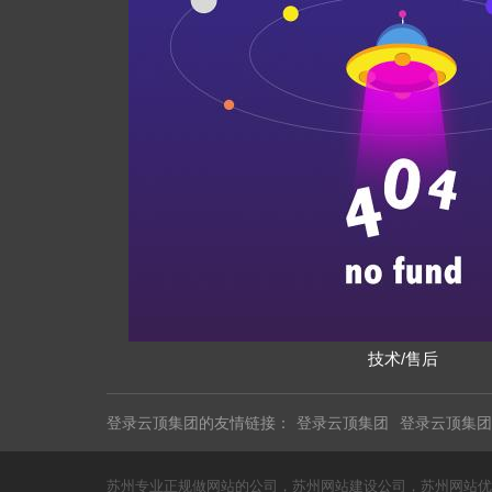
技术/售后
登录云顶集团的友情链接：
登录云顶集团
登录云顶集团
苏州专业正规做网站的公司，苏州网站建设公司，苏州网站优