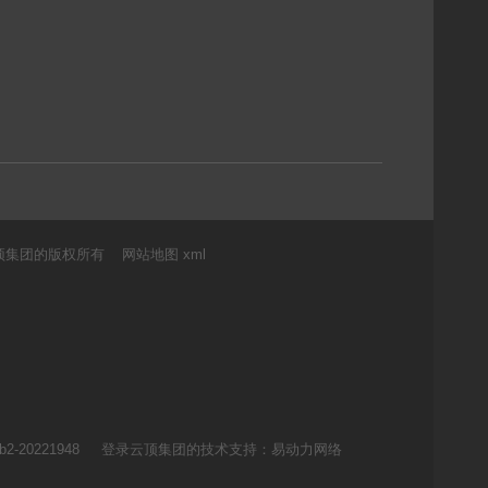
登录云顶集团的版权所有 网站地图 xml
20221948 登录云顶集团的技术支持：
易动力网络