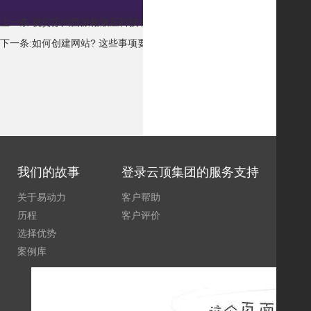
上一条:
祝贺苏州西派格液压科技有限公司网站已成功上线
下一条:
如何创建网站? 这些事项要知晓
我们的故事
登录云顶集团的服务支持
关于易动力
客户帮助
易
历程
客户评价
签
选择优势
营
案例库