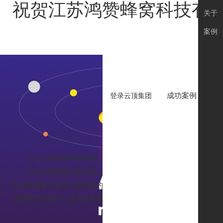
祝贺江苏鸿赞蜂窝科技有限
关于
案例
成功案例
品
登录云顶集团
祝贺江苏鸿
作者
江苏鸿赞蜂窝科技有限公司
江苏鸿赞蜂窝科技有限公司源于1957年创建的荷兰贝森集团
到以蜂窝板为登录云顶集团的解决方案的成品，如全铝蜂窝板车厢体
范围和产品实现，成为各应用行业内蜂窝芯系统登录云顶集团的解决