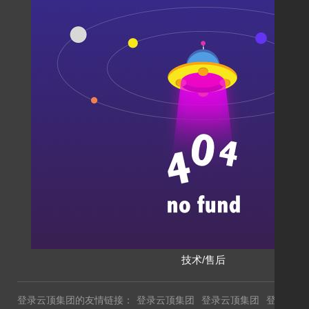
技术/售后
登录云顶集团的友情链接：
登录云顶集团
登录云顶集团
登录云顶