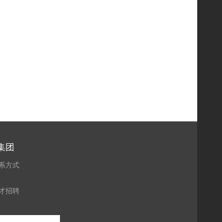
集团
系方式
才招聘