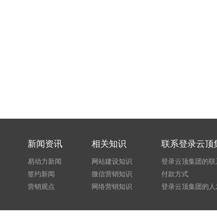
新闻资讯
相关知识
联系登录云顶
易动力新闻
网站建设知识
登录云顶集团的联
签约新闻
微信营销知识
付款方式
营销观点
网络营销知识
登录云顶集团的人