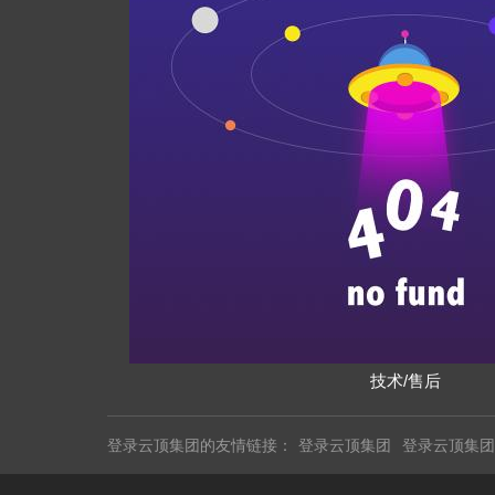
技术/售后
登录云顶集团的友情链接：
登录云顶集团
登录云顶集团