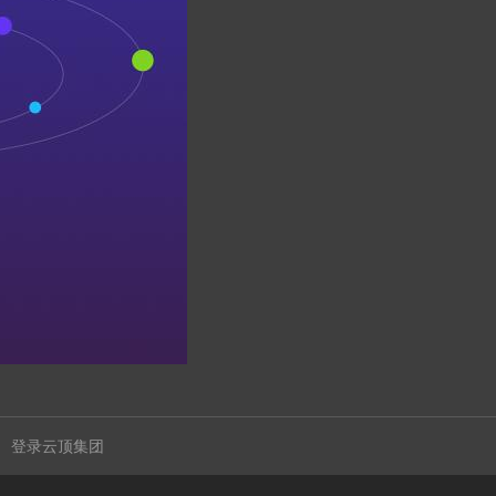
登录云顶集团