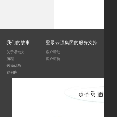
我们的故事
登录云顶集团的服务支持
关于易动力
客户帮助
易
历程
客户评价
签
选择优势
营
案例库