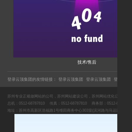
技术/售后
登录云顶集团的友情链接：
登录云顶集团
登录云顶集团
登录云顶
苏州专业正规做网站的公司，苏州网站建设公司，苏州网站优化公司，苏州
总机：0512-68787810 传真：0512-68787810 商务部：0512-8166
地址：苏州市高新区浩福路1号维田商务中心303室(滨河路与马运路交叉口