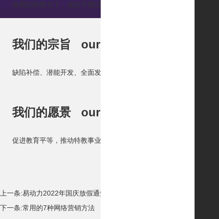
在我们的努力下，成功干预过数百多名特殊儿童，大部分特殊儿童已
我们的宗旨 our purpose
缺陷补偿、潜能开发、全面发展、适应社会
我们的愿景 our vision
促进教育平等，推动特教事业的发展，让每个特殊儿童都能够融入社
上一条:
易动力2022年国庆放假通知
下一条:
常用的7种网络营销方法