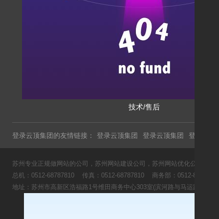
技术/售后
登录云顶集团的友情链接：
登录云顶集团
登录云顶集团
登录云顶
苏州专业正规做网站的公司，苏州网站建设公司，苏州网站优化公司，苏州
总机：0512-68787810 传真：0512-68787810 商务部：0512-8166
地址：苏州市高新区浩福路1号维田商务中心303室(滨河路与马运路交叉口